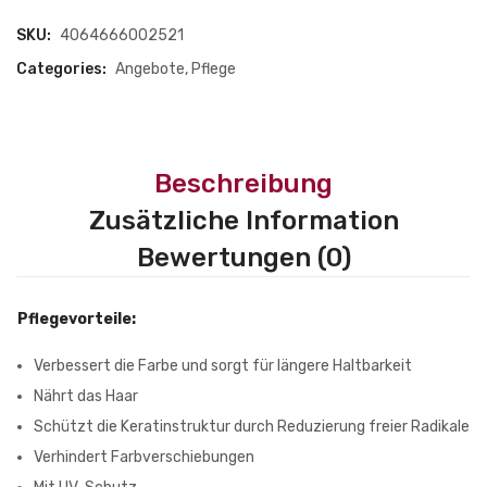
quantity
SKU:
4064666002521
Categories:
Angebote
,
Pflege
Beschreibung
Zusätzliche Information
Bewertungen (0)
Pflegevorteile:
Verbessert die Farbe und sorgt für längere Haltbarkeit
Nährt das Haar
Schützt die Keratinstruktur durch Reduzierung freier Radikale
Verhindert Farbverschiebungen