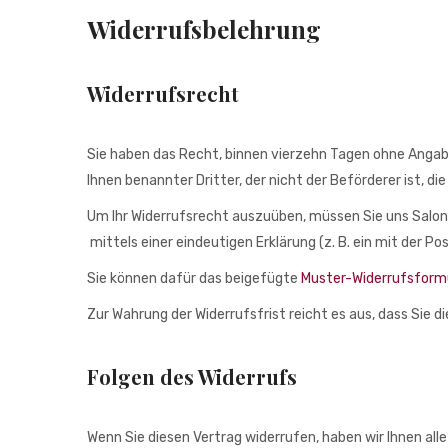
Widerrufsbelehrung
Widerrufsrecht
Sie haben das Recht, binnen vierzehn Tagen ohne Angabe
Ihnen benannter Dritter, der nicht der Beförderer ist, 
Um Ihr Widerrufsrecht auszuüben, müssen Sie uns Salon H
mittels einer eindeutigen Erklärung (z. B. ein mit der Po
Sie können dafür das beigefügte
Muster-Widerrufsform
Zur Wahrung der Widerrufsfrist reicht es aus, dass Sie d
Folgen des Widerrufs
Wenn Sie diesen Vertrag widerrufen, haben wir Ihnen alle